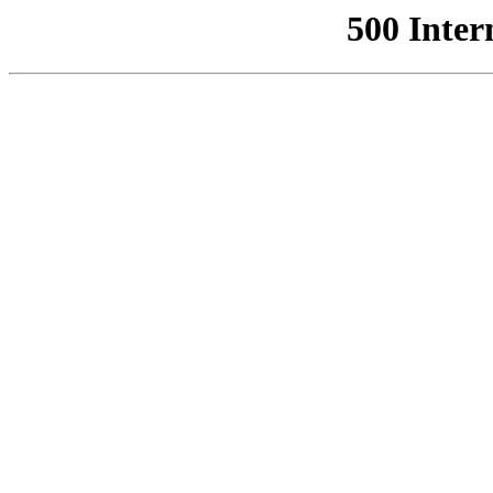
500 Inter