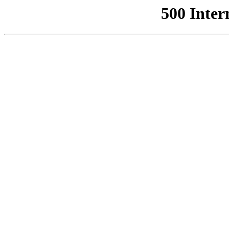
500 Inter