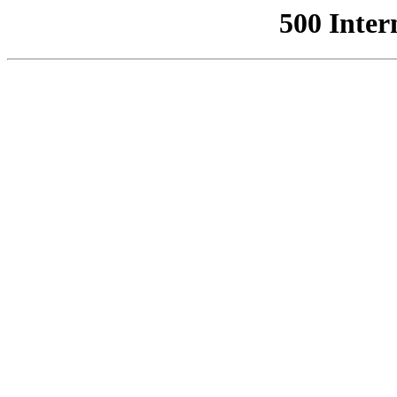
500 Inter