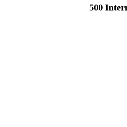
500 Inter