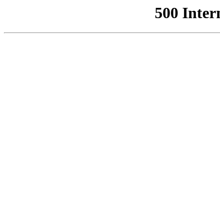
500 Inter