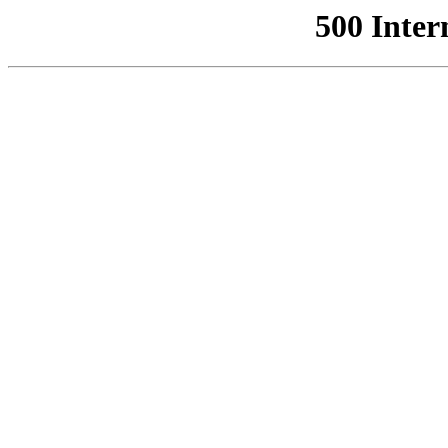
500 Inter