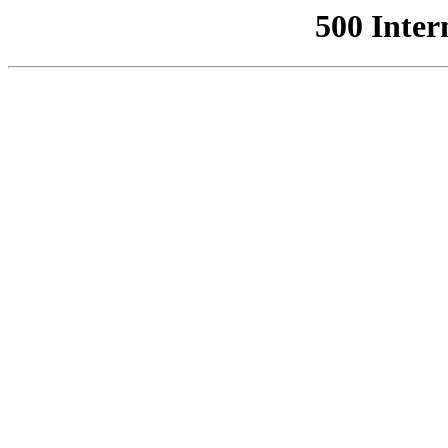
500 Inter